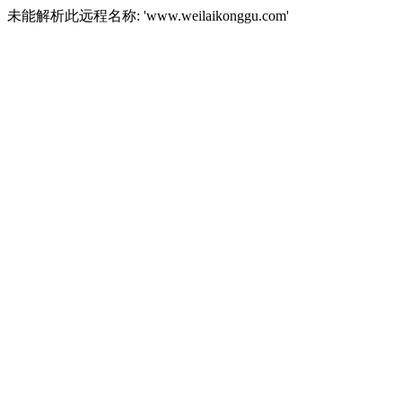
未能解析此远程名称: 'www.weilaikonggu.com'