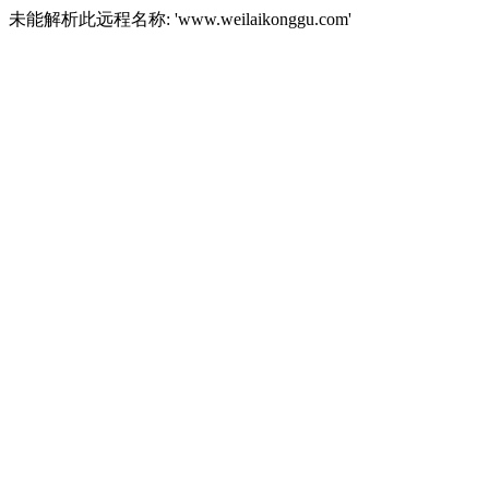
未能解析此远程名称: 'www.weilaikonggu.com'